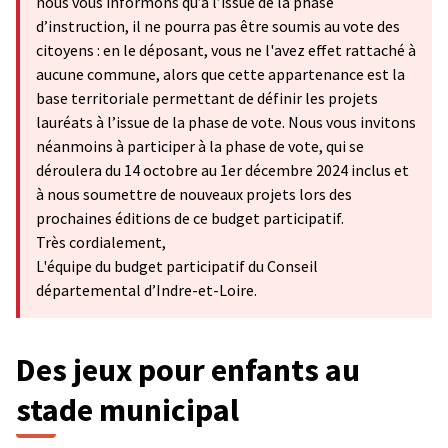
nous vous informons qu’à l’issue de la phase
d’instruction, il ne pourra pas être soumis au vote des
citoyens : en le déposant, vous ne l'avez effet rattaché à
aucune commune, alors que cette appartenance est la
base territoriale permettant de définir les projets
lauréats à l’issue de la phase de vote. Nous vous invitons
néanmoins à participer à la phase de vote, qui se
déroulera du 14 octobre au 1er décembre 2024 inclus et
à nous soumettre de nouveaux projets lors des
prochaines éditions de ce budget participatif.
Très cordialement,
L'équipe du budget participatif du Conseil
départemental d’Indre-et-Loire.
Des jeux pour enfants au
stade municipal