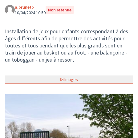
a.brunetb
Non retenue
10/04/2024 10:50
Installation de jeux pour enfants correspondant à des
âges différents afin de permettre des activités pour
toutes et tous pendant que les plus grands sont en
train de jouer au basket ou au foot. - une balançoire -
un toboggan - un jeu à ressort
Images