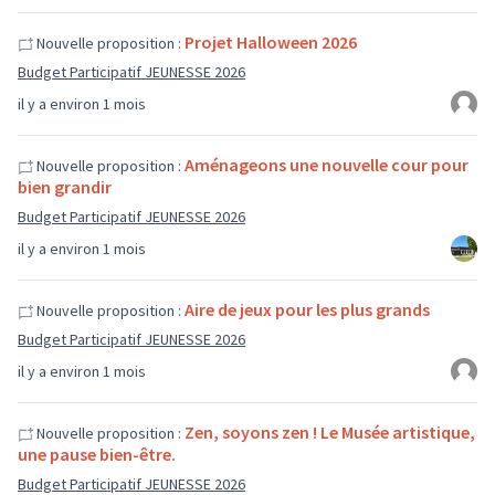
Projet Halloween 2026
Nouvelle proposition :
Budget Participatif JEUNESSE 2026
il y a environ 1 mois
Aménageons une nouvelle cour pour
Nouvelle proposition :
bien grandir
Budget Participatif JEUNESSE 2026
il y a environ 1 mois
Aire de jeux pour les plus grands
Nouvelle proposition :
Budget Participatif JEUNESSE 2026
il y a environ 1 mois
Zen, soyons zen ! Le Musée artistique,
Nouvelle proposition :
une pause bien-être.
Budget Participatif JEUNESSE 2026