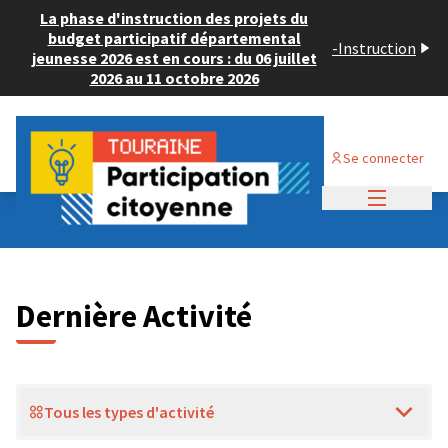
La phase d'instruction des projets du
budget participatif départemental
-
Instruction
jeunesse 2026 est en cours : du 06 juillet
2026 au 11 octobre 2026
Se connecter
Menu princi
Dernières activités
Dernière Activité
Tous les types d'activité