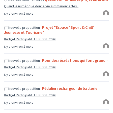
Quand le numérique donne vie aux marionnettes !
il y a environ 1 mois
Projet "Espace "Sport & Chill"
Nouvelle proposition :
Jeunesse et Tourisme"
Budget Participatif JEUNESSE 2026
il y a environ 1 mois
Pour des récréations qui font grandir
Nouvelle proposition :
Budget Participatif JEUNESSE 2026
il y a environ 1 mois
Pédalier rechargeur de batterie
Nouvelle proposition :
Budget Participatif JEUNESSE 2026
il y a environ 1 mois