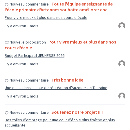
Toute l'équipe enseignante de
Nouveau commentaire :
l'école primaire d'Artannes souhaite améliorer enc…
Pour vivre mieux et plus dans nos cours d'école
il y a environ 1 mois
Pour vivre mieux et plus dans nos
Nouvelle proposition :
cours d'école
Budget Participatif JEUNESSE 2026
il y a environ 1 mois
Très bonne idée
Nouveau commentaire :
Une oasis dans la cour de récréation d'Auzouer-en-Touraine
il y a environ 1 mois
Soutenez notre projet !!!!
Nouveau commentaire :
Des toiles d'ombrage pour une cour d'école plus fraîche et plus
accueillante