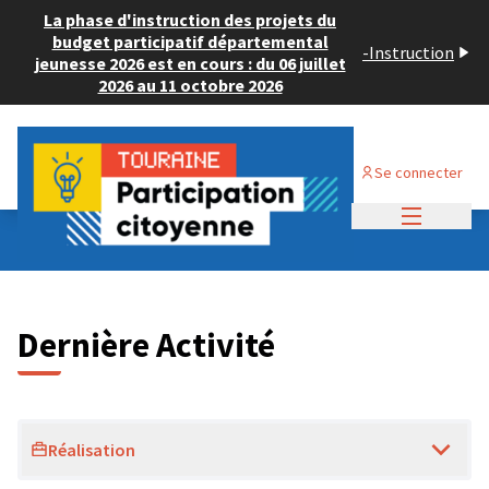
La phase d'instruction des projets du
budget participatif départemental
-
Instruction
jeunesse 2026 est en cours : du 06 juillet
2026 au 11 octobre 2026
Se connecter
Menu princi
Dernières activités
Dernière Activité
Réalisation