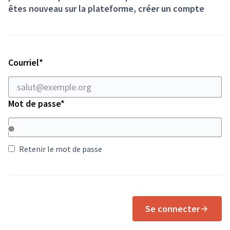
êtes nouveau sur la plateforme,
créer un compte
Champ obligatoire
Courriel
*
Champ obligatoire
Mot de passe
*
Retenir le mot de passe
Se connecter