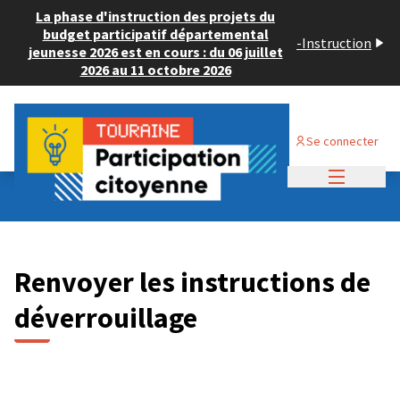
Panneau de gestion des cookies
La phase d'instruction des projets du
budget participatif départemental
-
Instruction
jeunesse 2026 est en cours : du 06 juillet
2026 au 11 octobre 2026
Se connecter
Menu princi
Renvoyer les instructions de
déverrouillage