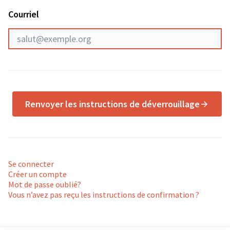
Courriel
Renvoyer les instructions de déverrouillage
Se connecter
Créer un compte
Mot de passe oublié?
Vous n’avez pas reçu les instructions de confirmation ?