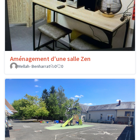
Aménagement d'une salle Zen
Mellah- Benharrat
0
0