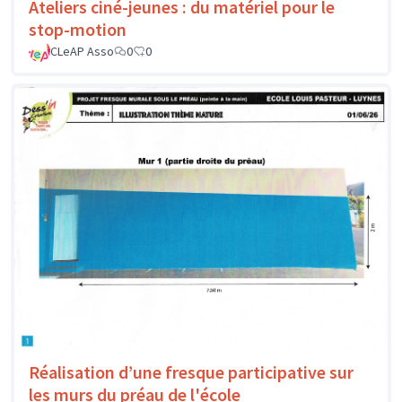
Ateliers ciné-jeunes : du matériel pour le
stop-motion
CLeAP Asso
0
0
Réalisation d’une fresque participative sur
les murs du préau de l'école