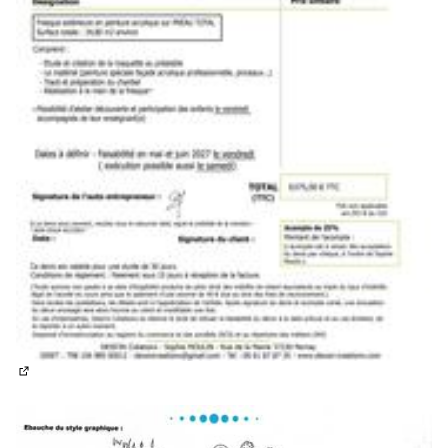
(Lien externe)