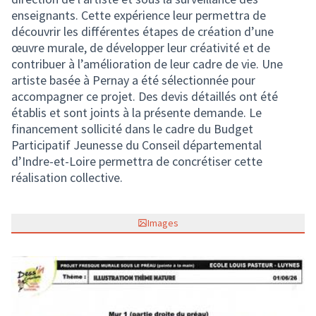
enseignants. Cette expérience leur permettra de
découvrir les différentes étapes de création d’une
œuvre murale, de développer leur créativité et de
contribuer à l’amélioration de leur cadre de vie. Une
artiste basée à Pernay a été sélectionnée pour
accompagner ce projet. Des devis détaillés ont été
établis et sont joints à la présente demande. Le
financement sollicité dans le cadre du Budget
Participatif Jeunesse du Conseil départemental
d’Indre-et-Loire permettra de concrétiser cette
réalisation collective.
Images