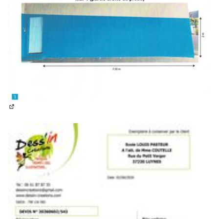
(Lien externe)