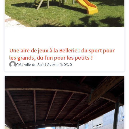
Une aire de jeux à la Bellerie : du sport pour
les grands, du fun pour les petits !
CMJ ville de Saint-Avertin
0
0