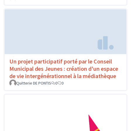
Un projet participatif porté par le Conseil
Municipal des Jeunes : création d'un espace
de vie intergénérationnel à la médiathèque
Quitterie DE PONTIS
0
0