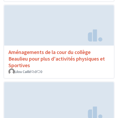
Aménagements de la cour du collège
Beaulieu pour plus d'activités physiques et
Sportives
Lilou Caillé
0
0