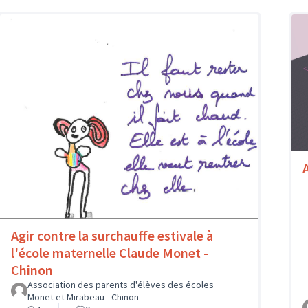
Agir contre la surchauffe estivale à
l'école maternelle Claude Monet -
Chinon
Association des parents d'élèves des écoles
Monet et Mirabeau - Chinon