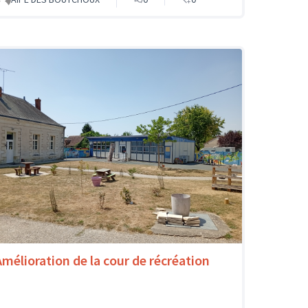
Amélioration de la cour de récréation