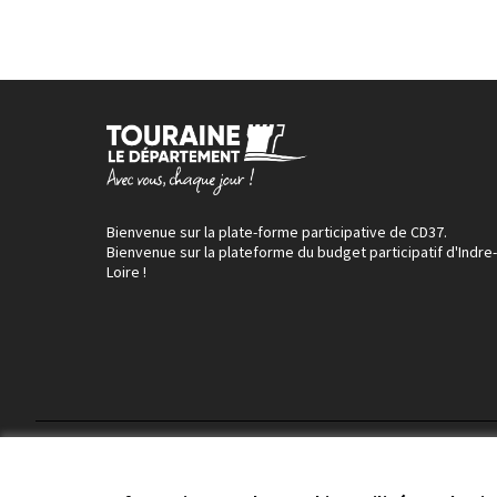
Bienvenue sur la plate-forme participative de CD37.
Bienvenue sur la plateforme du budget participatif d'Indre-
Loire !
Conditions d'utilisation
Paramètres des cookies