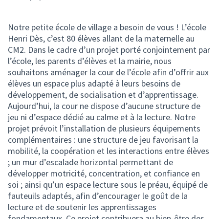
Notre petite école de village a besoin de vous ! L’école
Henri Dès, c’est 80 élèves allant de la maternelle au
CM2. Dans le cadre d’un projet porté conjointement par
l’école, les parents d’élèves et la mairie, nous
souhaitons aménager la cour de l’école afin d’offrir aux
élèves un espace plus adapté à leurs besoins de
développement, de socialisation et d’apprentissage.
Aujourd’hui, la cour ne dispose d’aucune structure de
jeu ni d’espace dédié au calme et à la lecture. Notre
projet prévoit l’installation de plusieurs équipements
complémentaires : une structure de jeu favorisant la
mobilité, la coopération et les interactions entre élèves
; un mur d’escalade horizontal permettant de
développer motricité, concentration, et confiance en
soi ; ainsi qu’un espace lecture sous le préau, équipé de
fauteuils adaptés, afin d’encourager le goût de la
lecture et de soutenir les apprentissages
fondamentaux. Ce projet contribuera au bien-être des