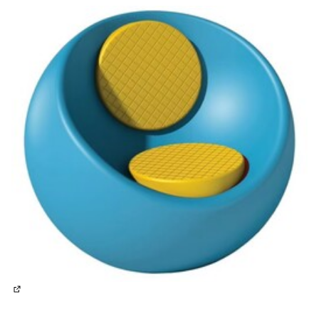
(Lien externe)