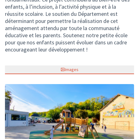
enfants, à l’inclusion, à l’activité physique et à la
réussite scolaire. Le soutien du Département est
déterminant pour permettre la réalisation de cet
aménagement attendu par toute la communauté
éducative et les parents. Soutenez notre petite école
pour que nos enfants puissent évoluer dans un cadre
encourageant leur développement !
Images