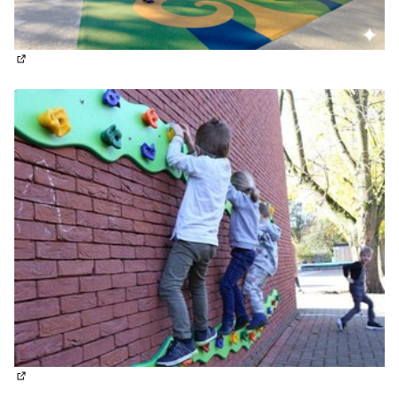
(Lien externe)
(Lien externe)