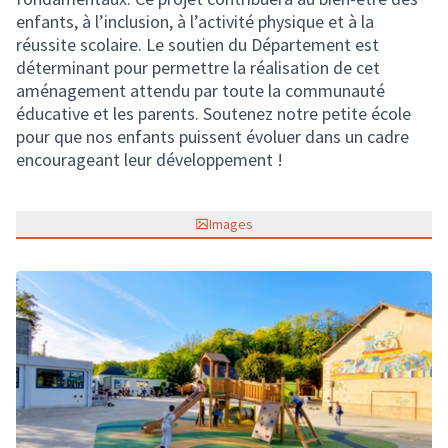
enfants, à l’inclusion, à l’activité physique et à la
réussite scolaire. Le soutien du Département est
déterminant pour permettre la réalisation de cet
aménagement attendu par toute la communauté
éducative et les parents. Soutenez notre petite école
pour que nos enfants puissent évoluer dans un cadre
encourageant leur développement !
Images