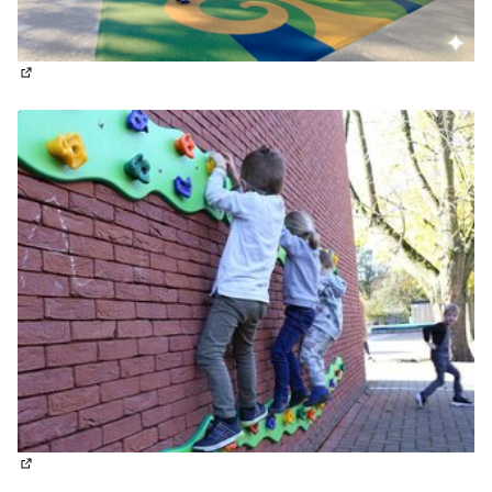
(Lien externe)
(Lien externe)