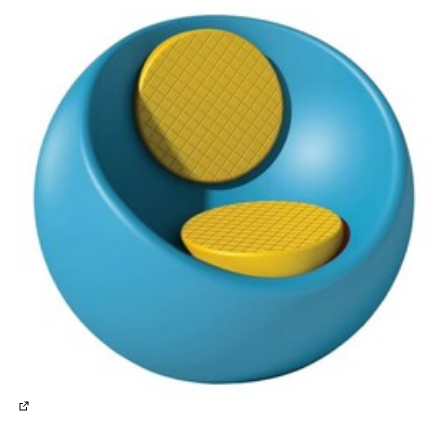
(Lien externe)