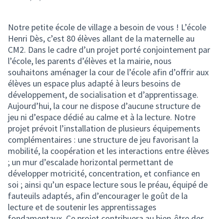
Notre petite école de village a besoin de vous ! L’école
Henri Dès, c’est 80 élèves allant de la maternelle au
CM2. Dans le cadre d’un projet porté conjointement par
l’école, les parents d’élèves et la mairie, nous
souhaitons aménager la cour de l’école afin d’offrir aux
élèves un espace plus adapté à leurs besoins de
développement, de socialisation et d’apprentissage.
Aujourd’hui, la cour ne dispose d’aucune structure de
jeu ni d’espace dédié au calme et à la lecture. Notre
projet prévoit l’installation de plusieurs équipements
complémentaires : une structure de jeu favorisant la
mobilité, la coopération et les interactions entre élèves
; un mur d’escalade horizontal permettant de
développer motricité, concentration, et confiance en
soi ; ainsi qu’un espace lecture sous le préau, équipé de
fauteuils adaptés, afin d’encourager le goût de la
lecture et de soutenir les apprentissages
fondamentaux. Ce projet contribuera au bien-être des