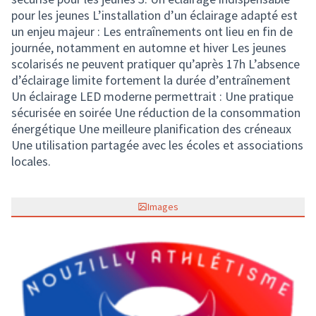
pour les jeunes L’installation d’un éclairage adapté est
un enjeu majeur : Les entraînements ont lieu en fin de
journée, notamment en automne et hiver Les jeunes
scolarisés ne peuvent pratiquer qu’après 17h L’absence
d’éclairage limite fortement la durée d’entraînement
Un éclairage LED moderne permettrait : Une pratique
sécurisée en soirée Une réduction de la consommation
énergétique Une meilleure planification des créneaux
Une utilisation partagée avec les écoles et associations
locales.
Images