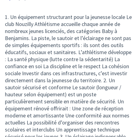
1. Un équipement structurant pour la jeunesse locale Le
club Nouzilly Athlétisme accueille chaque année de
nombreux jeunes licenciés, des catégories Baby à
Benjamins. La piste, le sautoir et l’éclairage ne sont pas
de simples équipements sportifs : ils sont des outils
éducatifs, sociaux et sanitaires. L’athlétisme développe
: La santé physique (lutte contre la sédentarité) La
confiance en soi La discipline et le respect La cohésion
sociale Investir dans ces infrastructures, c’est investir
directement dans la jeunesse du territoire. 2. Un
sautoir sécurisé et conforme Le sautoir (longueur /
hauteur selon équipement) est un poste
particulièrement sensible en matière de sécurité. Un
équipement rénové offrirait : Une zone de réception
moderne et amortissante Une conformité aux normes
actuelles La possibilité d’organiser des rencontres
scolaires et interclubs Un apprentissage technique
sécurisé pour les jeunes 3. Un éclairage indispensable