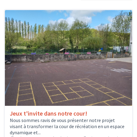
Jeux t'invite dans notre cour!
Nous sommes ravis de vous présenter notre projet
visant à transformer la cour de récréation en un espace
dynamique et...