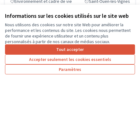
Environnement et cadre de vie
Saint-Ouen-les-Vignes
Informations sur les cookies utilisés sur le site web
Nous utilisons des cookies sur notre site Web pour améliorer la
performance et les contenus du site. Les cookies nous permettent
de fournir une expérience utilisateur et un contenu plus
personnalisés à partir de nos canaux de médias sociaux.
Tout accepter
Accepter seulement les cookies essentiels
Paramètres