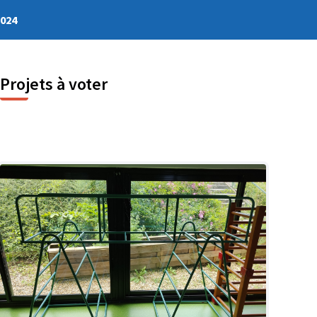
2024
Projets à voter