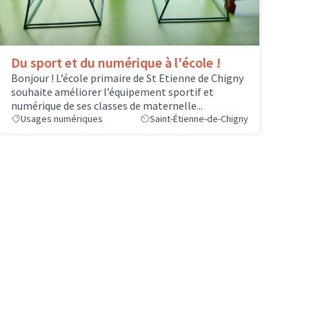
Du sport et du numérique à l'école !
Bonjour ! L’école primaire de St Etienne de Chigny
souhaite améliorer l’équipement sportif et
numérique de ses classes de maternelle...
Usages numériques
Saint-Étienne-de-Chigny