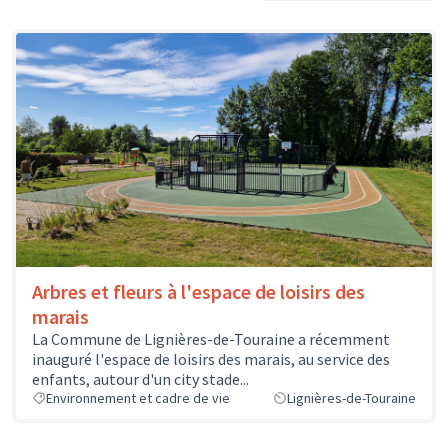
Arbres et fleurs à l'espace de loisirs des
marais
La Commune de Lignières-de-Touraine a récemment
inauguré l'espace de loisirs des marais, au service des
enfants, autour d'un city stade...
Environnement et cadre de vie
Lignières-de-Touraine