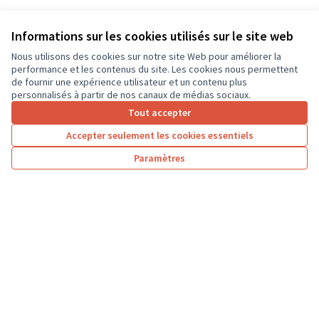
Informations sur les cookies utilisés sur le site web
Nous utilisons des cookies sur notre site Web pour améliorer la
performance et les contenus du site. Les cookies nous permettent
de fournir une expérience utilisateur et un contenu plus
personnalisés à partir de nos canaux de médias sociaux.
Tout accepter
Accepter seulement les cookies essentiels
Paramètres