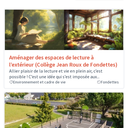
Aménager des espaces de lecture à
l’extérieur (Collège Jean Roux de Fondettes)
Allier plaisir de la lecture et vie en plein air, c’est
possible ! C’est une idée qui s’est imposée aux...
Environnement et cadre de vie
Fondettes