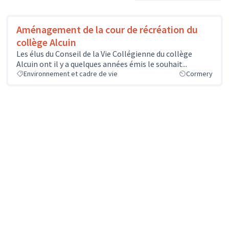
Aménagement de la cour de récréation du
collège Alcuin
Les élus du Conseil de la Vie Collégienne du collège
Alcuin ont il y a quelques années émis le souhait...
Environnement et cadre de vie
Cormery