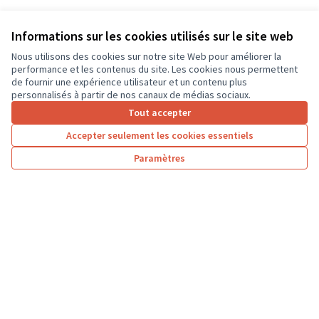
Informations sur les cookies utilisés sur le site web
Nous utilisons des cookies sur notre site Web pour améliorer la
performance et les contenus du site. Les cookies nous permettent
de fournir une expérience utilisateur et un contenu plus
personnalisés à partir de nos canaux de médias sociaux.
Tout accepter
Accepter seulement les cookies essentiels
Paramètres