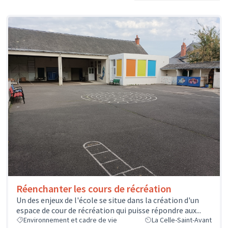
Réenchanter les cours de récréation
Un des enjeux de l'école se situe dans la création d'un
espace de cour de récréation qui puisse répondre aux...
Environnement et cadre de vie
La Celle-Saint-Avant