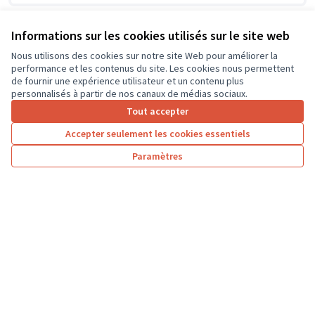
Informations sur les cookies utilisés sur le site web
Nous utilisons des cookies sur notre site Web pour améliorer la
performance et les contenus du site. Les cookies nous permettent
de fournir une expérience utilisateur et un contenu plus
personnalisés à partir de nos canaux de médias sociaux.
Tout accepter
Accepter seulement les cookies essentiels
Paramètres