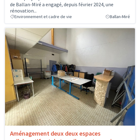
de Ballan-Miré a engagé, depuis février 2024, une
rénovation...
Environnement et cadre de vie
Ballan-Miré
Aménagement deux deux espaces