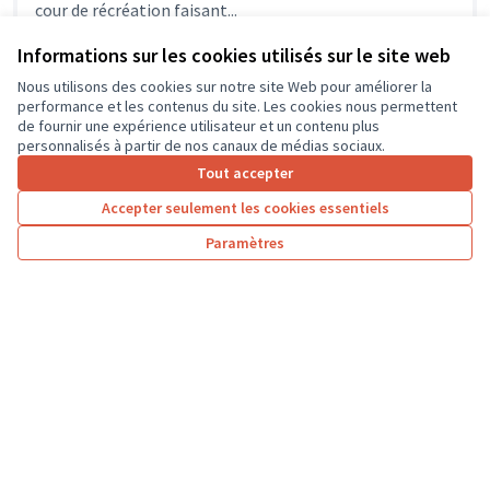
cour de récréation faisant...
Environnement et cadre de vie
Athée-sur-Cher
Informations sur les cookies utilisés sur le site web
Nous utilisons des cookies sur notre site Web pour améliorer la
performance et les contenus du site. Les cookies nous permettent
de fournir une expérience utilisateur et un contenu plus
personnalisés à partir de nos canaux de médias sociaux.
Tout accepter
Accepter seulement les cookies essentiels
Paramètres