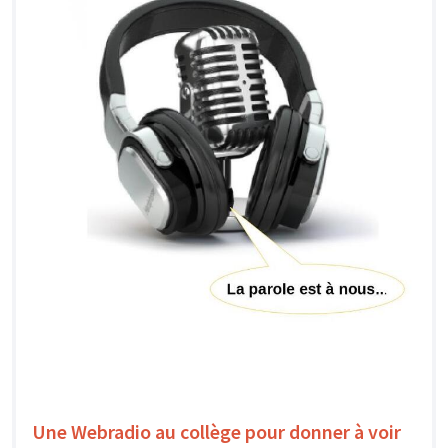
Une Webradio au collège pour donner à voir