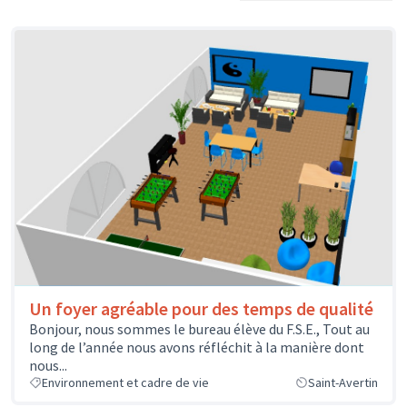
Un foyer agréable pour des temps de qualité
Bonjour, nous sommes le bureau élève du F.S.E., Tout au
long de l’année nous avons réfléchit à la manière dont
nous...
Environnement et cadre de vie
Saint-Avertin