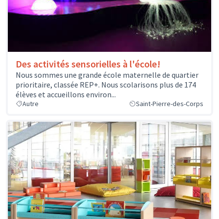
Des activités sensorielles à l'école!
Nous sommes une grande école maternelle de quartier
prioritaire, classée REP+. Nous scolarisons plus de 174
élèves et accueillons environ...
Autre
Saint-Pierre-des-Corps