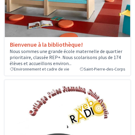
Bienvenue à la bibliothèque!
Nous sommes une grande école maternelle de quartier
prioritaire, classée REP+. Nous scolarisons plus de 174
élèves et accueillons environ...
Environnement et cadre de vie
Saint-Pierre-des-Corps