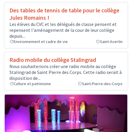
Des tables de tennis de table pour le collège
Jules Romains !
Les élèves du CVC et les délégués de classe pensent et
repensent l'aménagement de la cour de leur collège
depuis...
Environnement et cadre de vie
Saint-Avertin
Radio mobile du collège Stalingrad
Nous souhaiterions créer une radio mobile au collège
Stalingrad de Saint Pierre des Corps. Cette radio serait à
disposition de...
Culture et patrimoine
Saint-Pierre-des-Corps