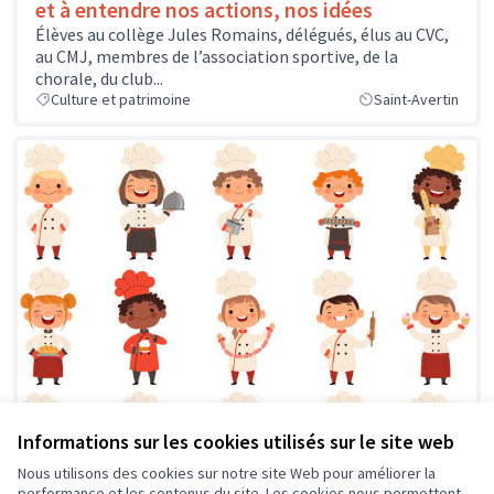
et à entendre nos actions, nos idées
Élèves au collège Jules Romains, délégués, élus au CVC,
au CMJ, membres de l’association sportive, de la
chorale, du club...
Culture et patrimoine
Saint-Avertin
Informations sur les cookies utilisés sur le site web
Nous utilisons des cookies sur notre site Web pour améliorer la
performance et les contenus du site. Les cookies nous permettent