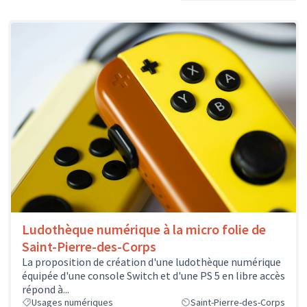
Ludothèque numérique à la micro folie de
Saint-Pierre-des-Corps
La proposition de création d'une ludothèque numérique
équipée d'une console Switch et d'une PS 5 en libre accès
répond à...
Usages numériques
Saint-Pierre-des-Corps