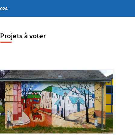
2024
Projets à voter