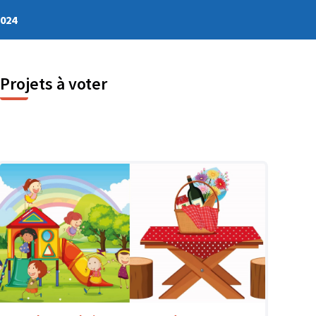
2024
Projets à voter