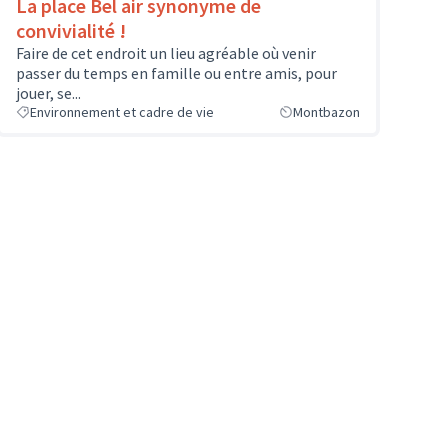
La place Bel air synonyme de
convivialité !
Faire de cet endroit un lieu agréable où venir
passer du temps en famille ou entre amis, pour
jouer, se...
Environnement et cadre de vie
Montbazon