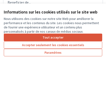
Beneficier de...
Sport
Cinq-Mars-La-Pile
Informations sur les cookies utilisés sur le site web
Nous utilisons des cookies sur notre site Web pour améliorer la
performance et les contenus du site. Les cookies nous permettent
de fournir une expérience utilisateur et un contenu plus
personnalisés à partir de nos canaux de médias sociaux.
Tout accepter
Accepter seulement les cookies essentiels
Paramètres