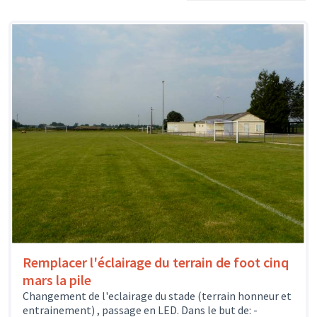
Remplacer l'éclairage du terrain de foot cinq
mars la pile
Changement de l'eclairage du stade (terrain honneur et
entrainement) , passage en LED. Dans le but de: -