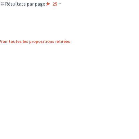
Résultats par page :
25
Voir toutes les propositions retirées