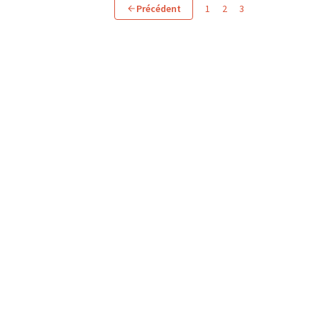
Précédent
1
2
3