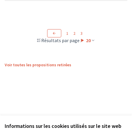
1
2
3
Résultats par page :
20
Voir toutes les propositions retirées
Informations sur les cookies utilisés sur le site web