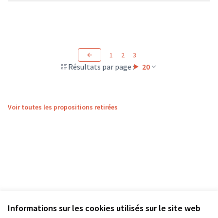
1
2
3
Résultats par page :
20
Voir toutes les propositions retirées
Informations sur les cookies utilisés sur le site web