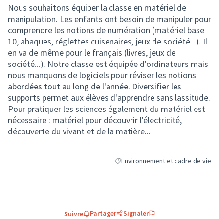
Nous souhaitons équiper la classe en matériel de
manipulation. Les enfants ont besoin de manipuler pour
comprendre les notions de numération (matériel base
10, abaques, réglettes cuisenaires, jeux de société...). Il
en va de même pour le français (livres, jeux de
société...). Notre classe est équipée d'ordinateurs mais
nous manquons de logiciels pour réviser les notions
abordées tout au long de l'année. Diversifier les
supports permet aux élèves d'apprendre sans lassitude.
Pour pratiquer les sciences également du matériel est
nécessaire : matériel pour découvrir l'électricité,
découverte du vivant et de la matière...
Environnement et cadre de vie
Filtrer les résultats de la catégori
Partager
Signaler
Suivre