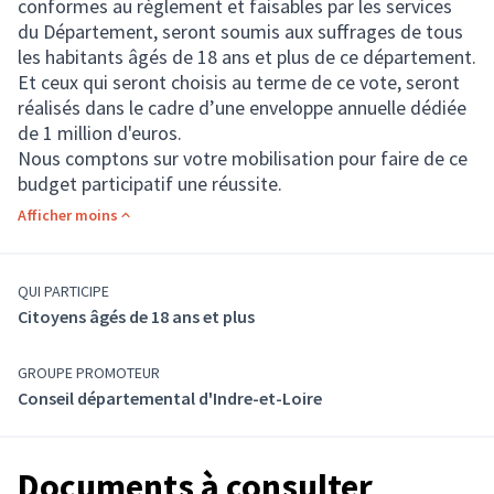
conformes au règlement et faisables par les services
du Département, seront soumis aux suffrages de tous
les habitants âgés de 18 ans et plus de ce département.
Et ceux qui seront choisis au terme de ce vote, seront
réalisés dans le cadre d’une enveloppe annuelle dédiée
de 1 million d'euros.
Nous comptons sur votre mobilisation pour faire de ce
budget participatif une réussite.
Afficher moins
QUI PARTICIPE
Citoyens âgés de 18 ans et plus
GROUPE PROMOTEUR
Conseil départemental d'Indre-et-Loire
Documents à consulter