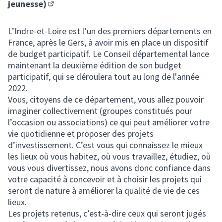
jeunesse)
(S'ouvre dans un nouvel onglet)
L’Indre-et-Loire est l’un des premiers départements en
France, après le Gers, à avoir mis en place un dispositif
de budget participatif. Le Conseil départemental lance
maintenant la deuxième édition de son budget
participatif, qui se déroulera tout au long de l'année
2022.
Vous, citoyens de ce département, vous allez pouvoir
imaginer collectivement (groupes constitués pour
l’occasion ou associations) ce qui peut améliorer votre
vie quotidienne et proposer des projets
d’investissement. C’est vous qui connaissez le mieux
les lieux où vous habitez, où vous travaillez, étudiez, où
vous vous divertissez, nous avons donc confiance dans
votre capacité à concevoir et à choisir les projets qui
seront de nature à améliorer la qualité de vie de ces
lieux.
Les projets retenus, c’est-à-dire ceux qui seront jugés