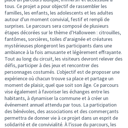
tous. Ce projet a pour objectif de rassembler les
familles, les enfants, les adolescents et les adultes
autour d'un moment convivial, festif et rempli de
surprises. Le parcours sera composé de plusieurs
étapes décorées sur le thème d'Halloween : citrouilles,
fantômes, sorcières, toiles d'araignée et créatures
mystérieuses plongeront les participants dans une
ambiance à la fois amusante et légèrement effrayante.
Tout au long du circuit, les visiteurs devront relever des
défis, participer à des jeux et rencontrer des
personnages costumés. L'objectif est de proposer une
expérience où chacun trouve sa place et partage un
moment de plaisir, quel que soit son âge. Ce parcours
vise également à favoriser les échanges entre les
habitants, à dynamiser la commune et à créer un
événement annuel attendu par tous. La participation
des bénévoles, des associations et des commerçants
permettra de donner vie à ce projet dans un esprit de
solidarité et de convivialité. À l'issue du parcours, les