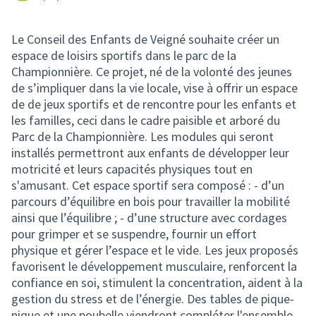
Le Conseil des Enfants de Veigné souhaite créer un
espace de loisirs sportifs dans le parc de la
Championnière. Ce projet, né de la volonté des jeunes
de s’impliquer dans la vie locale, vise à offrir un espace
de de jeux sportifs et de rencontre pour les enfants et
les familles, ceci dans le cadre paisible et arboré du
Parc de la Championnière. Les modules qui seront
installés permettront aux enfants de développer leur
motricité et leurs capacités physiques tout en
s'amusant. Cet espace sportif sera composé : - d’un
parcours d’équilibre en bois pour travailler la mobilité
ainsi que l’équilibre ; - d’une structure avec cordages
pour grimper et se suspendre, fournir un effort
physique et gérer l’espace et le vide. Les jeux proposés
favorisent le développement musculaire, renforcent la
confiance en soi, stimulent la concentration, aident à la
gestion du stress et de l’énergie. Des tables de pique-
nique et une poubelle viendront compléter l'ensemble.