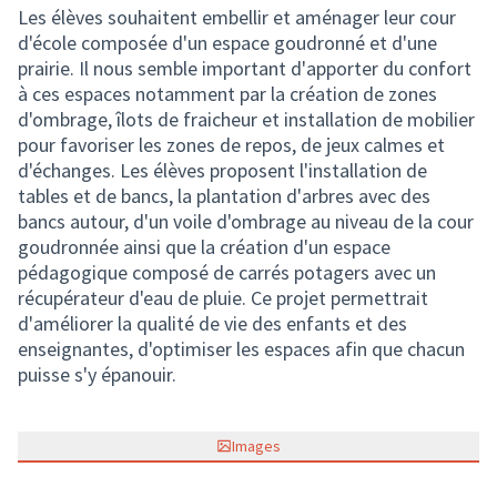
Les élèves souhaitent embellir et aménager leur cour
d'école composée d'un espace goudronné et d'une
prairie. Il nous semble important d'apporter du confort
à ces espaces notamment par la création de zones
d'ombrage, îlots de fraicheur et installation de mobilier
pour favoriser les zones de repos, de jeux calmes et
d'échanges. Les élèves proposent l'installation de
tables et de bancs, la plantation d'arbres avec des
bancs autour, d'un voile d'ombrage au niveau de la cour
goudronnée ainsi que la création d'un espace
pédagogique composé de carrés potagers avec un
récupérateur d'eau de pluie. Ce projet permettrait
d'améliorer la qualité de vie des enfants et des
enseignantes, d'optimiser les espaces afin que chacun
puisse s'y épanouir.
Images