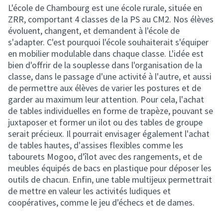
L'école de Chambourg est une école rurale, située en
ZRR, comportant 4 classes de la PS au CM2. Nos élèves
évoluent, changent, et demandent à l'école de
s'adapter. C'est pourquoi l'école souhaiterait s'équiper
en mobilier modulable dans chaque classe. L'idée est
bien d'offrir de la souplesse dans l'organisation de la
classe, dans le passage d'une activité à l'autre, et aussi
de permettre aux élèves de varier les postures et de
garder au maximum leur attention. Pour cela, l'achat
de tables individuelles en forme de trapèze, pouvant se
juxtaposer et former un ilot ou des tables de groupe
serait précieux. Il pourrait envisager également l'achat
de tables hautes, d'assises flexibles comme les
tabourets Mogoo, d'îlot avec des rangements, et de
meubles équipés de bacs en plastique pour déposer les
outils de chacun. Enfin, une table multijeux permettrait
de mettre en valeur les activités ludiques et
coopératives, comme le jeu d'échecs et de dames.