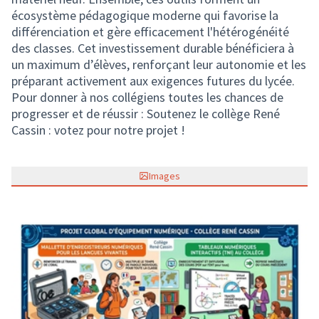
écosystème pédagogique moderne qui favorise la
différenciation et gère efficacement l'hétérogénéité
des classes. Cet investissement durable bénéficiera à
un maximum d’élèves, renforçant leur autonomie et les
préparant activement aux exigences futures du lycée.
Pour donner à nos collégiens toutes les chances de
progresser et de réussir : Soutenez le collège René
Cassin : votez pour notre projet !
Images