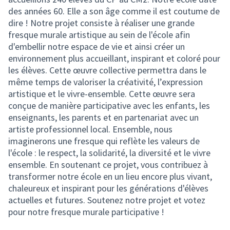
des années 60. Elle a son âge comme il est coutume de
dire ! Notre projet consiste à réaliser une grande
fresque murale artistique au sein de l'école afin
d'embellir notre espace de vie et ainsi créer un
environnement plus accueillant, inspirant et coloré pour
les élèves. Cette œuvre collective permettra dans le
même temps de valoriser la créativité, l’expression
artistique et le vivre-ensemble. Cette œuvre sera
conçue de manière participative avec les enfants, les
enseignants, les parents et en partenariat avec un
artiste professionnel local. Ensemble, nous
imaginerons une fresque qui reflète les valeurs de
l'école : le respect, la solidarité, la diversité et le vivre
ensemble. En soutenant ce projet, vous contribuez à
transformer notre école en un lieu encore plus vivant,
chaleureux et inspirant pour les générations d'élèves
actuelles et futures. Soutenez notre projet et votez
pour notre fresque murale participative !