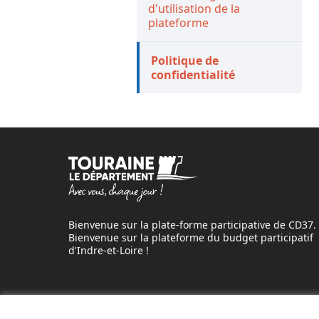
d'utilisation de la
plateforme
Politique de confidentialité
Bienvenue sur la plate-forme participative de CD37.
Bienvenue sur la plateforme du budget participatif d'Indre-
Loire !