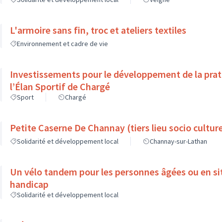
L'armoire sans fin, troc et ateliers textiles
Environnement et cadre de vie
Investissements pour le développement de la prat
l’Élan Sportif de Chargé
Sport
Chargé
Petite Caserne De Channay (tiers lieu socio culture
Solidarité et développement local
Channay-sur-Lathan
Un vélo tandem pour les personnes âgées ou en si
handicap
Solidarité et développement local