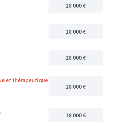
18 000 €
18 000 €
18 000 €
que et thérapeutique
18 000 €
s
18 000 €