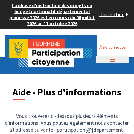
La phase d'instruction des projets du
budget participatif départemental
-
Instruction
jeunesse 2026 est en cours : du 06 juillet
2026 au 11 octobre 2026
Se connecter
Menu princi
Aide - Plus d'informations
Vous trouverez ci-dessous plusieurs éléments
d'informations. Vous pouvez également nous contacter
à l'adresse suivante : participation[@]departement-