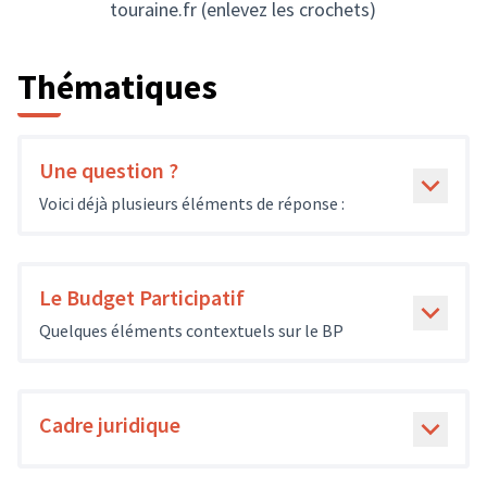
touraine.fr (enlevez les crochets)
Thématiques
Une question ?
Voici déjà plusieurs éléments de réponse :
Le Budget Participatif
Quelques éléments contextuels sur le BP
Cadre juridique