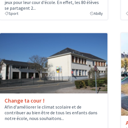
jeux pour leur cour d'école. En effet, les 80 élèves
se partagent 2...
Sport
Abilly
Change ta cour !
Afin d'améliorer le climat scolaire et de
contribuer au bien être de tous les enfants dans
notre école, nous souhaitons...