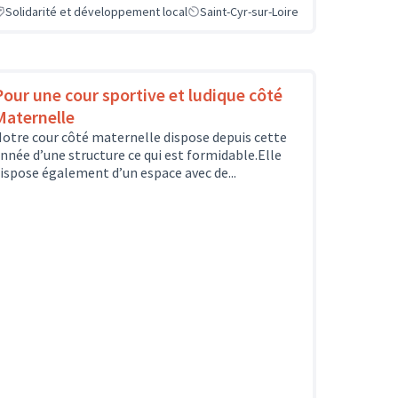
Solidarité et développement local
Saint-Cyr-sur-Loire
Pour une cour sportive et ludique côté
Maternelle
otre cour côté maternelle dispose depuis cette
nnée d’une structure ce qui est formidable.Elle
ispose également d’un espace avec de...