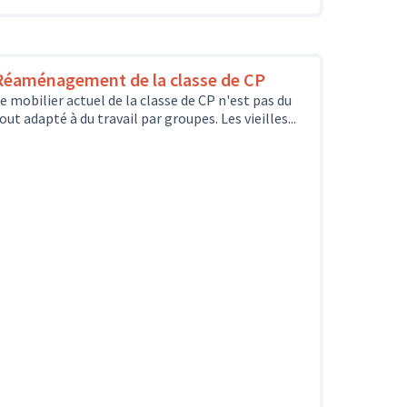
Réaménagement de la classe de CP
e mobilier actuel de la classe de CP n'est pas du
out adapté à du travail par groupes. Les vieilles...