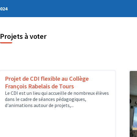
2024
Projets à voter
Projet de CDI flexible au Collège
François Rabelais de Tours
Le CDI est un lieu qui accueille de nombreux élèves
dans le cadre de séances pédagogiques,
d'animations autour de projets,...