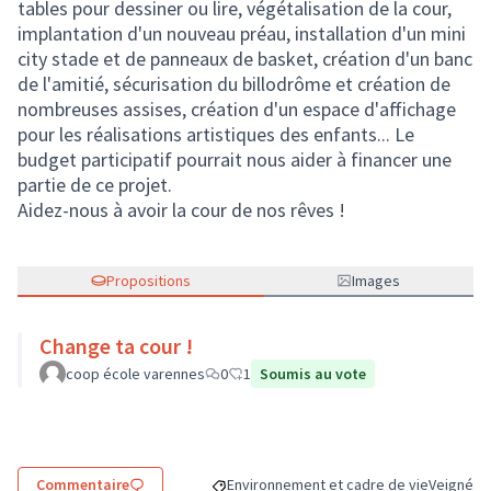
tables pour dessiner ou lire, végétalisation de la cour,
implantation d'un nouveau préau, installation d'un mini
city stade et de panneaux de basket, création d'un banc
de l'amitié, sécurisation du billodrôme et création de
nombreuses assises, création d'un espace d'affichage
pour les réalisations artistiques des enfants... Le
budget participatif pourrait nous aider à financer une
partie de ce projet.
Aidez-nous à avoir la cour de nos rêves !
Propositions
Images
Change ta cour !
coop école varennes
0
1
Soumis au vote
Commentaire
Environnement et cadre de vie
Veigné