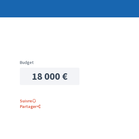
Budget
18 000 €
Suivre
Partager