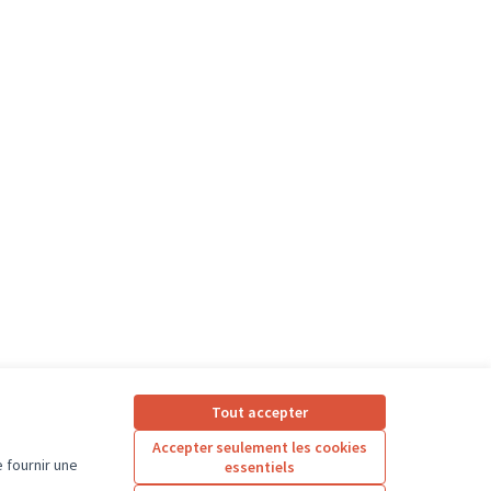
Tout accepter
Accepter seulement les cookies
 fournir une
essentiels