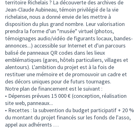
territoire Richelais ? La découverte des archives de
Jean-Claude Aubineau, témoin privilégié de la vie
richelaise, nous a donné envie de les mettre à
disposition du plus grand nombre. Leur valorisation
prendra la forme d’un "musée" virtuel (photos,
témoignages audio/vidéo de figurants locaux, bandes-
annonces...) accessible sur Internet et d'un parcours
balisé de panneaux QR codes dans les lieux
emblématiques (gares, hôtels particuliers, villages et
alentours). L'ambition du projet est à la fois de
restituer une mémoire et de promouvoir un cadre et
des décors uniques pour de futurs tournages.
Notre plan de financement est le suivant :
• Dépenses prévues 15 000 € (conception, réalisation
site web, panneaux...
• Recettes : la subvention du budget participatif + 20 %
du montant du projet financés sur les fonds de l'asso,
appel aux adhérents …