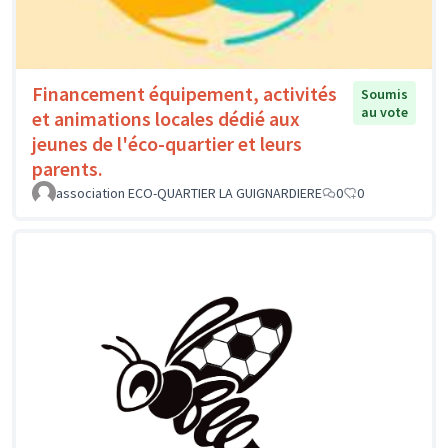
Financement équipement, activités
Soumis
au vote
et animations locales dédié aux
jeunes de l'éco-quartier et leurs
parents.
association ECO-QUARTIER LA GUIGNARDIERE
0
0