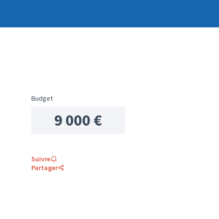
Budget
9 000 €
Suivre
Partager