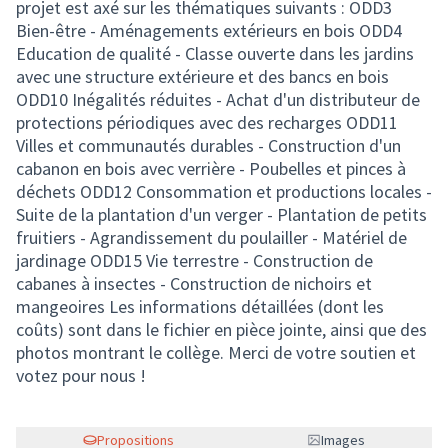
projet est axé sur les thématiques suivants : ODD3
Bien-être - Aménagements extérieurs en bois ODD4
Education de qualité - Classe ouverte dans les jardins
avec une structure extérieure et des bancs en bois
ODD10 Inégalités réduites - Achat d'un distributeur de
protections périodiques avec des recharges ODD11
Villes et communautés durables - Construction d'un
cabanon en bois avec verrière - Poubelles et pinces à
déchets ODD12 Consommation et productions locales -
Suite de la plantation d'un verger - Plantation de petits
fruitiers - Agrandissement du poulailler - Matériel de
jardinage ODD15 Vie terrestre - Construction de
cabanes à insectes - Construction de nichoirs et
mangeoires Les informations détaillées (dont les
coûts) sont dans le fichier en pièce jointe, ainsi que des
photos montrant le collège. Merci de votre soutien et
votez pour nous !
Propositions
Images