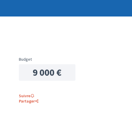
Budget
9 000 €
Suivre
Partager