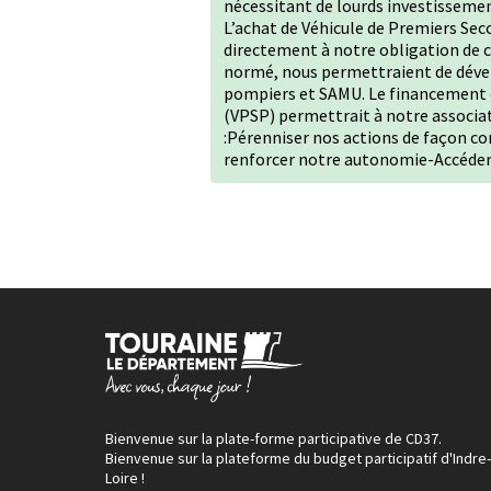
nécessitant de lourds investissement
L’achat de Véhicule de Premiers Se
directement à notre obligation de c
normé, nous permettraient de dével
pompiers et SAMU. Le financement 
(VPSP) permettrait à notre associat
:Pérenniser nos actions de façon c
renforcer notre autonomie-Accéder 
Bienvenue sur la plate-forme participative de CD37.
Bienvenue sur la plateforme du budget participatif d'Indre-
Loire !