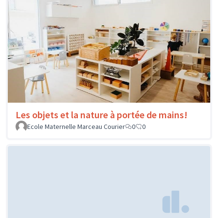
Les objets et la nature à portée de mains!
Ecole Maternelle Marceau Courier
0
0